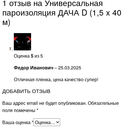
1 отзыв на
Универсальная
пароизоляция ДАЧА D (1,5 x 40
м)
Оценка
5
из 5
Федор Иванович
–
25.03.2025
Отличная пленка, цена качество супер!
ДОБАВИТЬ ОТЗЫВ
Ваш адрес email не будет опубликован.
Обязательные
поля помечены
*
Ваша оценка
*