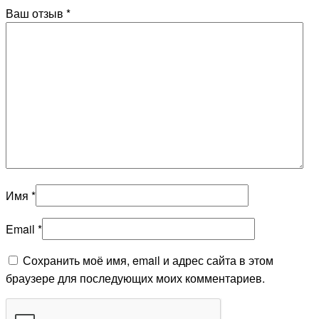
Ваш отзыв
*
Имя
*
Email
*
Сохранить моё имя, email и адрес сайта в этом
браузере для последующих моих комментариев.