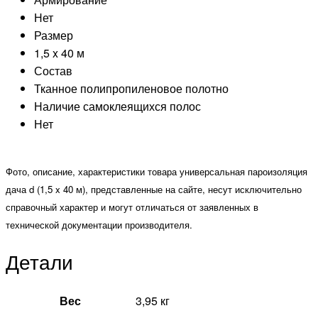
Нет
Размер
1,5 x 40 м
Состав
Тканное полипропиленовое полотно
Наличие самоклеящихся полос
Нет
Фото, описание, характеристики товара универсальная пароизоляция
дача d (1,5 x 40 м), представленные на сайте, несут исключительно
справочный характер и могут отличаться от заявленных в
технической документации производителя.
Детали
Вес
3,95 кг