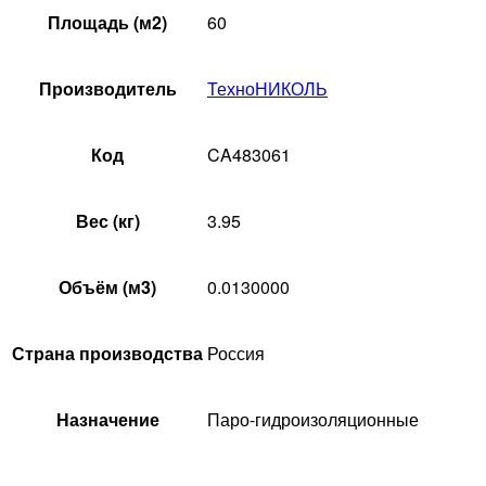
Площадь (м2)
60
Производитель
ТехноНИКОЛЬ
Код
CA483061
Вес (кг)
3.95
Объём (м3)
0.0130000
Страна производства
Россия
Назначение
Паро-гидроизоляционные