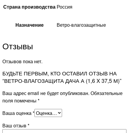
Страна производства
Россия
Назначение
Ветро-влагозащитные
Отзывы
Отзывов пока нет.
БУДЬТЕ ПЕРВЫМ, КТО ОСТАВИЛ ОТЗЫВ НА
“ВЕТРО-ВЛАГОЗАЩИТА ДАЧА А (1,6 X 37,5 М)”
Ваш адрес email не будет опубликован.
Обязательные
поля помечены
*
Ваша оценка
*
Ваш отзыв
*