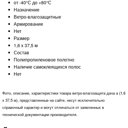
от -40°С до +80°С
Назначение
Ветро-влагозащитные
Армирование
Нет
Размер
1,6 x 37,5 м
Состав
Полипропиленовое полотно
Наличие самоклеящихся полос
Нет
Фото, описание, характеристики товара ветро-влагозащита дача а (1,6
x 37,5 м), представленные на сайте, несут исключительно
справочный характер и могут отличаться от заявленных в
технической документации производителя.