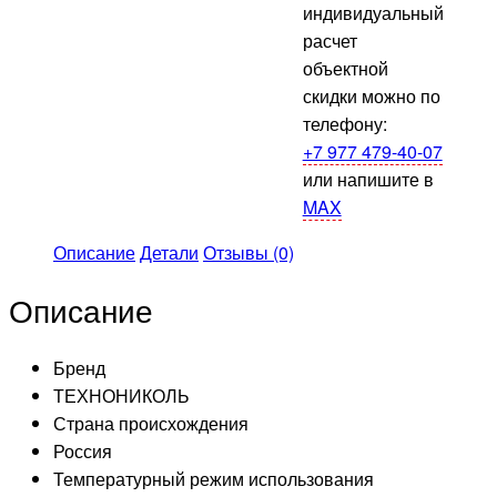
индивидуальный
расчет
объектной
скидки можно по
телефону:
+7 977 479-40-07
или напишите в
MAX
Описание
Детали
Отзывы (0)
Описание
Бренд
ТЕХНОНИКОЛЬ
Страна происхождения
Россия
Температурный режим использования