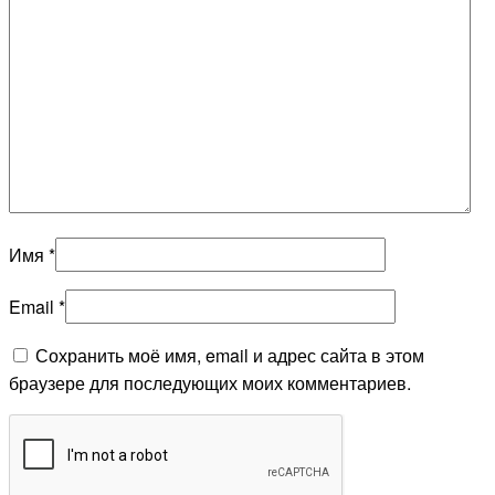
Имя
*
Email
*
Сохранить моё имя, email и адрес сайта в этом
браузере для последующих моих комментариев.