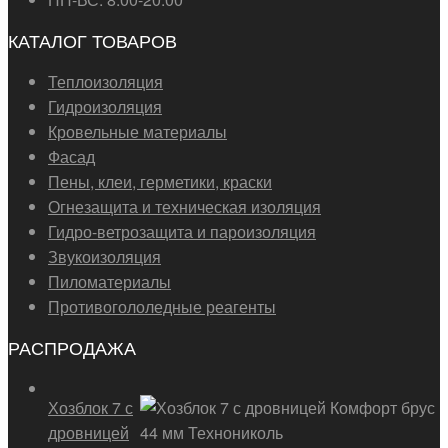
КАТАЛОГ ТОВАРОВ
Теплоизоляция
Гидроизоляция
Кровельные материалы
Фасад
Пены, клеи, герметики, краски
Огнезащита и техническая изоляция
Гидро-ветрозащита и пароизоляция
Звукоизоляция
Пиломатериалы
Противогололедные реагенты
РАСПРОДАЖА
Хозблок 7 с
дровницей