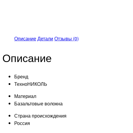
Описание
Детали
Отзывы (0)
Описание
Бренд
ТехноНИКОЛЬ
Материал
Базальтовые волокна
Страна происхождения
Россия