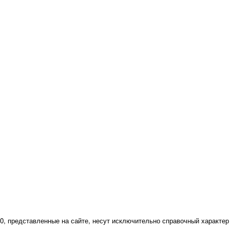
40, представленные на сайте, несут исключительно справочный характер