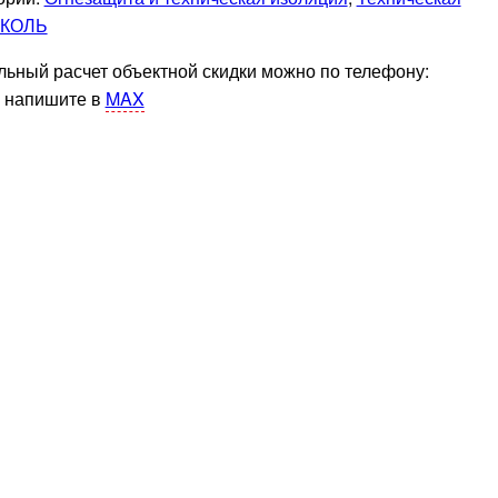
ИКОЛЬ
ьный расчет объектной скидки можно по телефону:
 напишите в
MAX