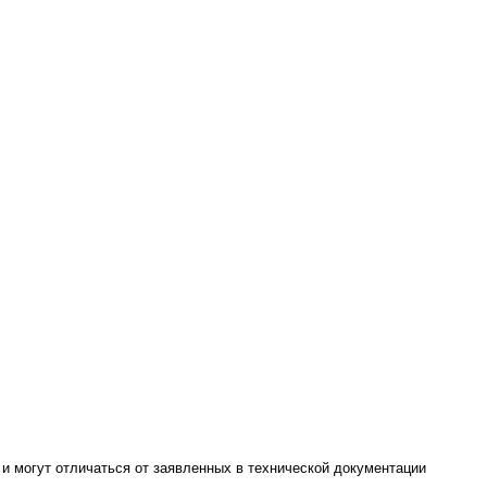
 и могут отличаться от заявленных в технической документации