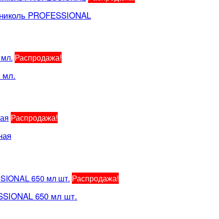
нониколь PROFESSIONAL
Распродажа!
 мл.
Распродажа!
ная
Распродажа!
SSIONAL 650 мл шт.