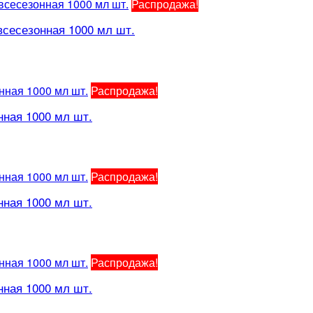
Распродажа!
сесезонная 1000 мл шт.
Распродажа!
ная 1000 мл шт.
Распродажа!
ная 1000 мл шт.
Распродажа!
ная 1000 мл шт.