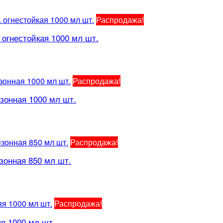
Распродажа!
огнестойкая 1000 мл шт.
Распродажа!
зонная 1000 мл шт.
Распродажа!
зонная 850 мл шт.
Распродажа!
я 1000 мл шт.