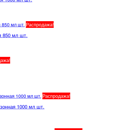
Распродажа!
 850 мл шт.
дажа!
Распродажа!
зонная 1000 мл шт.