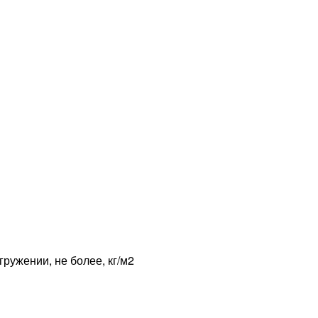
ружении, не более, кг/м2