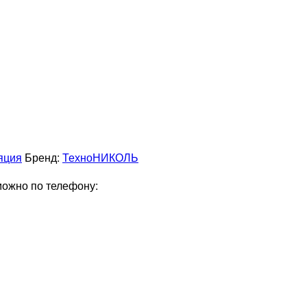
яция
Бренд:
ТехноНИКОЛЬ
можно по телефону: