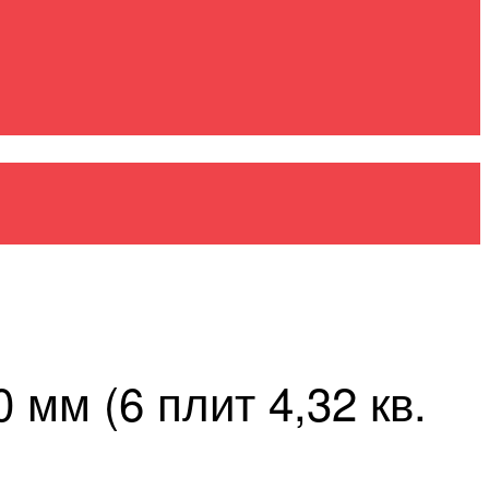
м (6 плит 4,32 кв.