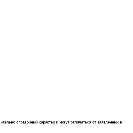
2
чительно справочный характер и могут отличаться от заявленных в