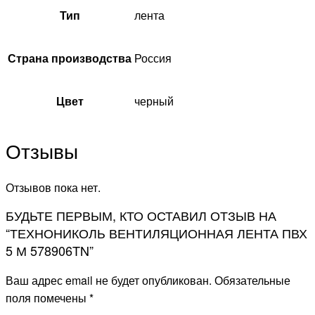
Тип
лента
Страна производства
Россия
Цвет
черный
Отзывы
Отзывов пока нет.
БУДЬТЕ ПЕРВЫМ, КТО ОСТАВИЛ ОТЗЫВ НА
“ТЕХНОНИКОЛЬ ВЕНТИЛЯЦИОННАЯ ЛЕНТА ПВХ
5 М 578906TN”
Ваш адрес email не будет опубликован.
Обязательные
поля помечены
*