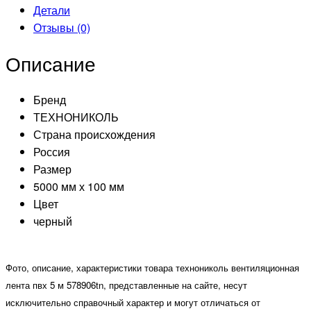
Детали
Отзывы (0)
Описание
Бренд
ТЕХНОНИКОЛЬ
Страна происхождения
Россия
Размер
5000 мм х 100 мм
Цвет
черный
Фото, описание, характеристики товара технониколь вентиляционная
лента пвх 5 м 578906tn, представленные на сайте, несут
исключительно справочный характер и могут отличаться от