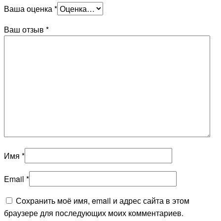
Ваша оценка
*
Ваш отзыв
*
Имя
*
Email
*
Сохранить моё имя, email и адрес сайта в этом
браузере для последующих моих комментариев.