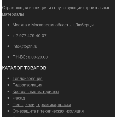
Отражающая изоляция и сопутствующие строительные
материалы
Москва и Московская область, г.Люберцы
+ 7 977 479-40-07
info@toptn.ru
ПН-ВС: 8.00-20.00
КАТАЛОГ ТОВАРОВ
Теплоизоляция
Гидроизоляция
Кровельные материалы
Фасад
Пены, клеи, герметики, краски
Огнезащита и техническая изоляция