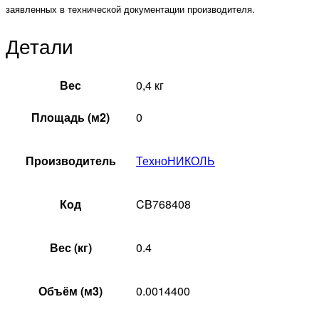
заявленных в технической документации производителя.
Детали
Вес
0,4 кг
Площадь (м2)
0
Производитель
ТехноНИКОЛЬ
Код
CB768408
Вес (кг)
0.4
Объём (м3)
0.0014400