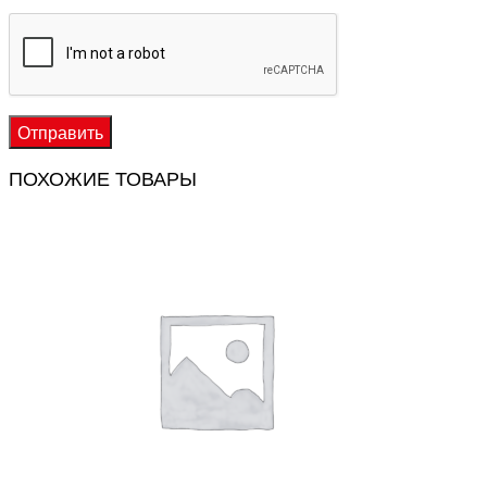
ПОХОЖИЕ ТОВАРЫ