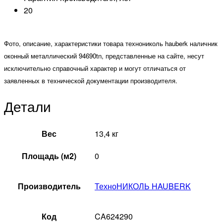
20
Фото, описание, характеристики товара технониколь hauberk наличник
оконный металлический 94690tn, представленные на сайте, несут
исключительно справочный характер и могут отличаться от
заявленных в технической документации производителя.
Детали
Вес
13,4 кг
Площадь (м2)
0
Производитель
ТехноНИКОЛЬ HAUBERK
Код
CA624290