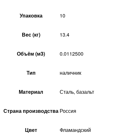
Упаковка
10
Вес (кг)
13.4
Объём (м3)
0.0112500
Тип
наличник
Материал
Сталь, базальт
Страна производства
Россия
Цвет
Фламандский