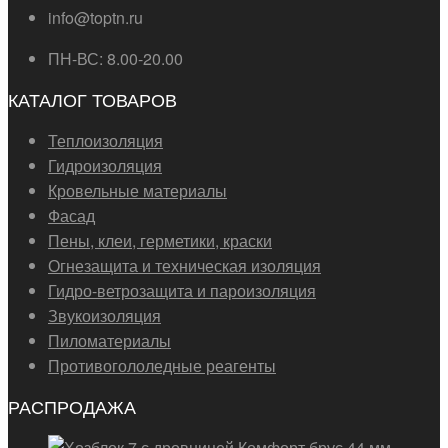
info@toptn.ru
ПН-ВС: 8.00-20.00
КАТАЛОГ ТОВАРОВ
Теплоизоляция
Гидроизоляция
Кровельные материалы
Фасад
Пены, клеи, герметики, краски
Огнезащита и техническая изоляция
Гидро-ветрозащита и пароизоляция
Звукоизоляция
Пиломатериалы
Противогололедные реагенты
РАСПРОДАЖА