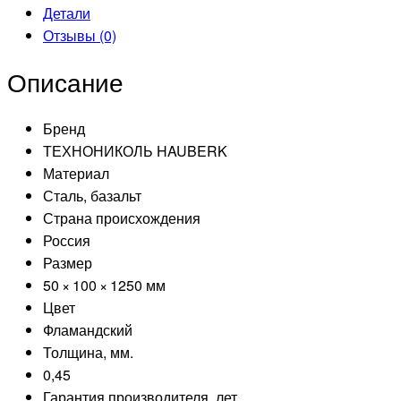
Детали
Отзывы (0)
Описание
Бренд
ТЕХНОНИКОЛЬ HAUBERK
Материал
Сталь, базальт
Страна происхождения
Россия
Размер
50 × 100 × 1250 мм
Цвет
Фламандский
Толщина, мм.
0,45
Гарантия производителя, лет