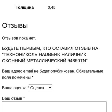
Толщина
0,45
Отзывы
Отзывов пока нет.
БУДЬТЕ ПЕРВЫМ, КТО ОСТАВИЛ ОТЗЫВ НА
“ТЕХНОНИКОЛЬ HAUBERK НАЛИЧНИК
ОКОННЫЙ МЕТАЛЛИЧЕСКИЙ 94690TN”
Ваш адрес email не будет опубликован.
Обязательные
поля помечены
*
Ваша оценка
*
Ваш отзыв
*