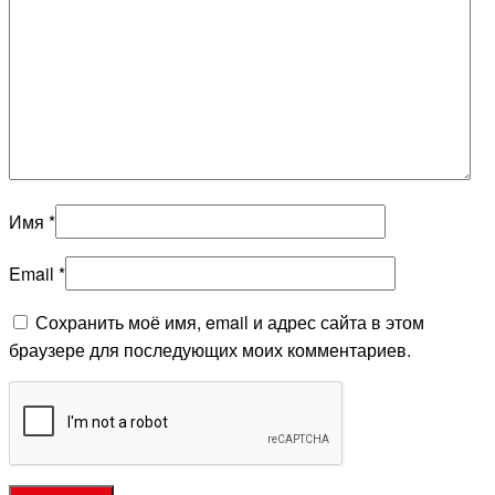
Имя
*
Email
*
Сохранить моё имя, email и адрес сайта в этом
браузере для последующих моих комментариев.