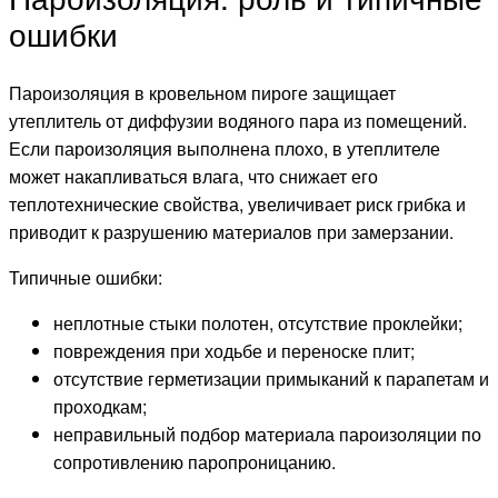
ошибки
Пароизоляция в кровельном пироге защищает
утеплитель от диффузии водяного пара из помещений.
Если пароизоляция выполнена плохо, в утеплителе
может накапливаться влага, что снижает его
теплотехнические свойства, увеличивает риск грибка и
приводит к разрушению материалов при замерзании.
Типичные ошибки:
неплотные стыки полотен, отсутствие проклейки;
повреждения при ходьбе и переноске плит;
отсутствие герметизации примыканий к парапетам и
проходкам;
неправильный подбор материала пароизоляции по
сопротивлению паропроницанию.