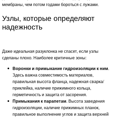
мембраны, чем потом годами бороться с лужами.
Узлы, которые определяют
надежность
Даже идеальная разуклонка не спасет, если узлы
сделаны плохо. Наиболее критичные зоны:
Воронки и примыкание гидроизоляции к ним
.
Здесь важна совместимость материалов,
правильная высота фланца, надежная сварка/
приклейка, наличие прижимного кольца,
герметичность и защита от засорения.
Примыкания к парапетам
. Высота заведения
гидроизоляции, наличие прижимных планок,
правильное выполнение углов и защита верхней