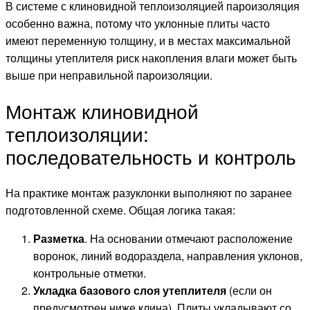
В системе с клиновидной теплоизоляцией пароизоляция
особенно важна, потому что уклонные плиты часто
имеют переменную толщину, и в местах максимальной
толщины утеплителя риск накопления влаги может быть
выше при неправильной пароизоляции.
Монтаж клиновидной
теплоизоляции:
последовательность и контроль
На практике монтаж разуклонки выполняют по заранее
подготовленной схеме. Общая логика такая:
Разметка
. На основании отмечают расположение
воронок, линий водораздела, направления уклонов,
контрольные отметки.
Укладка базового слоя утеплителя
(если он
предусмотрен ниже клина). Плиты укладывают со