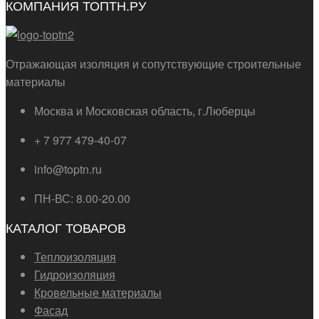
КОМПАНИЯ ТОПТН.РУ
Отражающая изоляция и сопутствующие строительные
материалы
Москва и Московская область, г.Люберцы
+ 7 977 479-40-07
info@toptn.ru
ПН-ВС: 8.00-20.00
КАТАЛОГ ТОВАРОВ
Теплоизоляция
Гидроизоляция
Кровельные материалы
Фасад