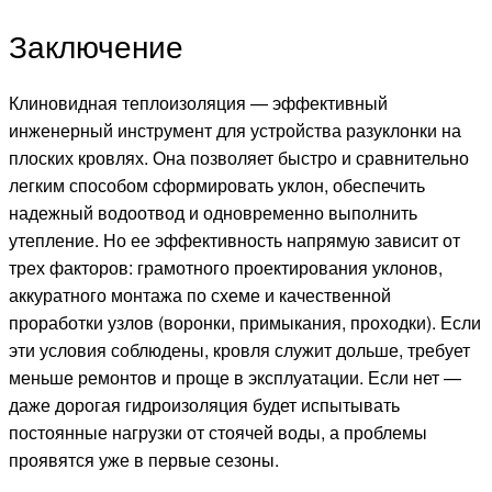
Заключение
Клиновидная теплоизоляция — эффективный
инженерный инструмент для устройства разуклонки на
плоских кровлях. Она позволяет быстро и сравнительно
легким способом сформировать уклон, обеспечить
надежный водоотвод и одновременно выполнить
утепление. Но ее эффективность напрямую зависит от
трех факторов: грамотного проектирования уклонов,
аккуратного монтажа по схеме и качественной
проработки узлов (воронки, примыкания, проходки). Если
эти условия соблюдены, кровля служит дольше, требует
меньше ремонтов и проще в эксплуатации. Если нет —
даже дорогая гидроизоляция будет испытывать
постоянные нагрузки от стоячей воды, а проблемы
проявятся уже в первые сезоны.