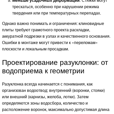
Меньше усадочных деформаций
. Стяжки могут
трескаться, особенно при нарушении режима
твердения или при температурных перепадах.
Однако важно понимать и ограничения: клиновидные
плиты требуют грамотного проекта раскладки,
аккуратной подрезки в узлах и качественного основания.
Ошибки в монтаже могут привести к «переломам»
плоскости и локальным просадкам.
Проектирование разуклонки: от
водоприема к геометрии
Разуклонка всегда начинается с понимания, как
организован водоотвод: внутренний (воронки, стояки)
или внешний (карнизы, желоба, лотки). Затем
определяются зоны водосбора, количество и
расположение воронок, максимально допустимая длина