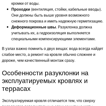
кромки от воды.
Проходки
(вентиляция, стойки, кабельные вводы).
Они должны быть выше уровня возможного
снежного покрова и иметь надежную герметизацию.
Деформационные швы
. Разуклонка должна
учитывать их, а гидроизоляция выполняется
специальными компенсирующими элементами.
В узлах важно помнить о двух вещах: вода всегда найдет
слабое место, а ремонт на кровле обычно сложнее и
дороже, чем качественный монтаж сразу.
Особенности разуклонки на
эксплуатируемых кровлях и
террасах
Эксплуатируемая кровля отличается тем, что сверху