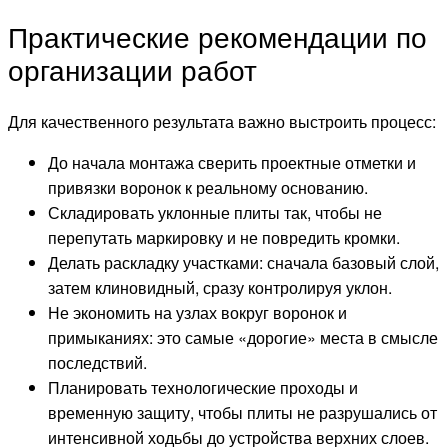
Практические рекомендации по
организации работ
Для качественного результата важно выстроить процесс:
До начала монтажа сверить проектные отметки и
привязки воронок к реальному основанию.
Складировать уклонные плиты так, чтобы не
перепутать маркировку и не повредить кромки.
Делать раскладку участками: сначала базовый слой,
затем клиновидный, сразу контролируя уклон.
Не экономить на узлах вокруг воронок и
примыканиях: это самые «дорогие» места в смысле
последствий.
Планировать технологические проходы и
временную защиту, чтобы плиты не разрушались от
интенсивной ходьбы до устройства верхних слоев.