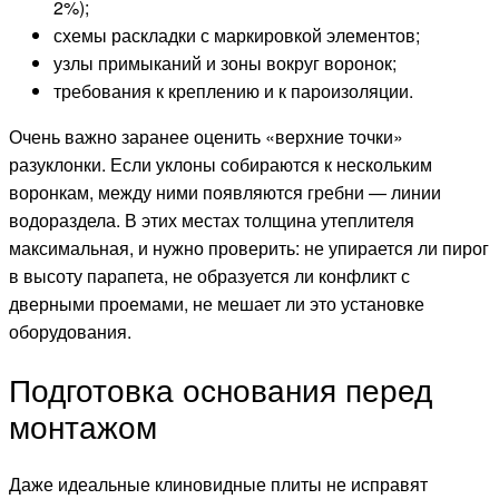
2%);
схемы раскладки с маркировкой элементов;
узлы примыканий и зоны вокруг воронок;
требования к креплению и к пароизоляции.
Очень важно заранее оценить «верхние точки»
разуклонки. Если уклоны собираются к нескольким
воронкам, между ними появляются гребни — линии
водораздела. В этих местах толщина утеплителя
максимальная, и нужно проверить: не упирается ли пирог
в высоту парапета, не образуется ли конфликт с
дверными проемами, не мешает ли это установке
оборудования.
Подготовка основания перед
монтажом
Даже идеальные клиновидные плиты не исправят