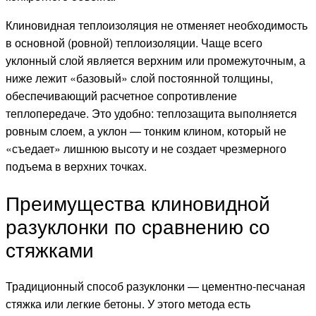
Клиновидная теплоизоляция не отменяет необходимость
в основной (ровной) теплоизоляции. Чаще всего
уклонный слой является верхним или промежуточным, а
ниже лежит «базовый» слой постоянной толщины,
обеспечивающий расчетное сопротивление
теплопередаче. Это удобно: теплозащита выполняется
ровным слоем, а уклон — тонким клином, который не
«съедает» лишнюю высоту и не создает чрезмерного
подъема в верхних точках.
Преимущества клиновидной
разуклонки по сравнению со
стяжками
Традиционный способ разуклонки — цементно-песчаная
стяжка или легкие бетоны. У этого метода есть