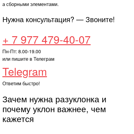
а сборными элементами.
Нужна консультация? — Звоните!
+ 7 977 479-40-07
Пн-Пт: 8.00-19.00
или пишите в Телеграм
Telegram
Ответим быстро!
Зачем нужна разуклонка и
почему уклон важнее, чем
кажется