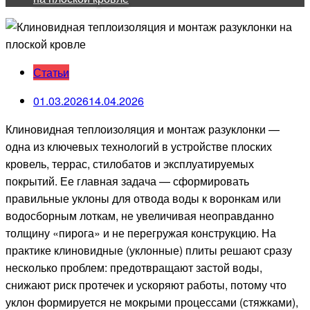
Статьи
01.03.2026
14.04.2026
Клиновидная теплоизоляция и монтаж разуклонки —
одна из ключевых технологий в устройстве плоских
кровель, террас, стилобатов и эксплуатируемых
покрытий. Ее главная задача — сформировать
правильные уклоны для отвода воды к воронкам или
водосборным лоткам, не увеличивая неоправданно
толщину «пирога» и не перегружая конструкцию. На
практике клиновидные (уклонные) плиты решают сразу
несколько проблем: предотвращают застой воды,
снижают риск протечек и ускоряют работы, потому что
уклон формируется не мокрыми процессами (стяжками),