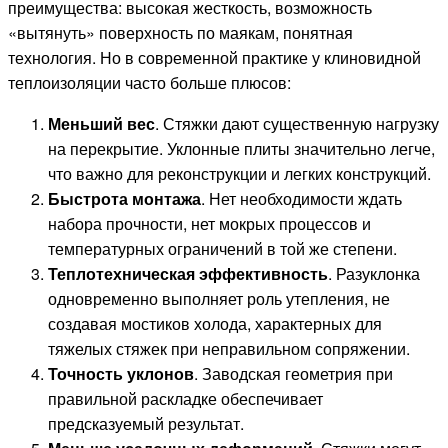
преимущества: высокая жесткость, возможность
«вытянуть» поверхность по маякам, понятная
технология. Но в современной практике у клиновидной
теплоизоляции часто больше плюсов:
Меньший вес
. Стяжки дают существенную нагрузку
на перекрытие. Уклонные плиты значительно легче,
что важно для реконструкции и легких конструкций.
Быстрота монтажа
. Нет необходимости ждать
набора прочности, нет мокрых процессов и
температурных ограничений в той же степени.
Теплотехническая эффективность
. Разуклонка
одновременно выполняет роль утепления, не
создавая мостиков холода, характерных для
тяжелых стяжек при неправильном сопряжении.
Точность уклонов
. Заводская геометрия при
правильной раскладке обеспечивает
предсказуемый результат.