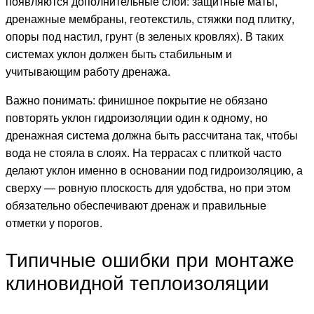
появляются дополнительные слои: защитные маты,
дренажные мембраны, геотекстиль, стяжки под плитку,
опоры под настил, грунт (в зеленых кровлях). В таких
системах уклон должен быть стабильным и
учитывающим работу дренажа.
Важно понимать: финишное покрытие не обязано
повторять уклон гидроизоляции один к одному, но
дренажная система должна быть рассчитана так, чтобы
вода не стояла в слоях. На террасах с плиткой часто
делают уклон именно в основании под гидроизоляцию, а
сверху — ровную плоскость для удобства, но при этом
обязательно обеспечивают дренаж и правильные
отметки у порогов.
Типичные ошибки при монтаже
клиновидной теплоизоляции