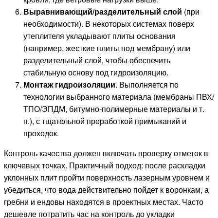
Выравнивающий/разделительный слой
(при
необходимости). В некоторых системах поверх
утеплителя укладывают плиты основания
(например, жесткие плиты под мембрану) или
разделительный слой, чтобы обеспечить
стабильную основу под гидроизоляцию.
Монтаж гидроизоляции
. Выполняется по
технологии выбранного материала (мембраны ПВХ/
ТПО/ЭПДМ, битумно-полимерные материалы и т.
п.), с тщательной проработкой примыканий и
проходок.
Контроль качества должен включать проверку отметок в
ключевых точках. Практичный подход: после раскладки
уклонных плит пройти поверхность лазерным уровнем и
убедиться, что вода действительно пойдет к воронкам, а
гребни и ендовы находятся в проектных местах. Часто
дешевле потратить час на контроль до укладки