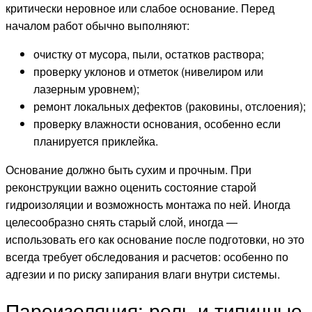
критически неровное или слабое основание. Перед
началом работ обычно выполняют:
очистку от мусора, пыли, остатков раствора;
проверку уклонов и отметок (нивелиром или
лазерным уровнем);
ремонт локальных дефектов (раковины, отслоения);
проверку влажности основания, особенно если
планируется приклейка.
Основание должно быть сухим и прочным. При
реконструкции важно оценить состояние старой
гидроизоляции и возможность монтажа по ней. Иногда
целесообразно снять старый слой, иногда —
использовать его как основание после подготовки, но это
всегда требует обследования и расчетов: особенно по
адгезии и по риску запирания влаги внутри системы.
Пароизоляция: роль и типичные